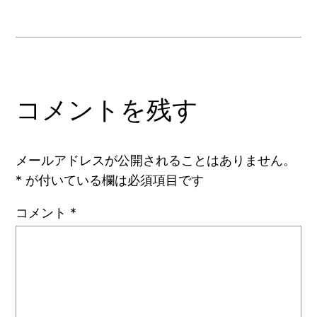
コメントを残す
メールアドレスが公開されることはありません。
*
が付いている欄は必須項目です
コメント
*