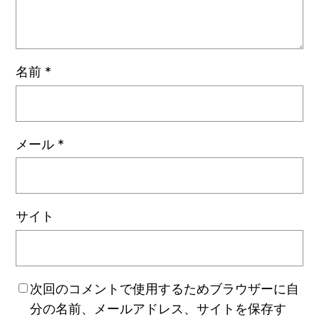
名前
*
メール
*
サイト
次回のコメントで使用するためブラウザーに自
分の名前、メールアドレス、サイトを保存す