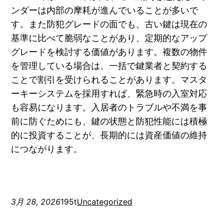
ンダーは内部の摩耗が進んでいることが多いで
す。また防犯グレードの面でも、古い鍵は現在の
基準に比べて脆弱なことがあり、定期的なアップ
グレードを検討する価値があります。複数の物件
を管理している場合は、一括で鍵業者と契約する
ことで割引を受けられることがあります。マスタ
ーキーシステムを採用すれば、緊急時の入室対応
も容易になります。入居者のトラブルや不満を事
前に防ぐためにも、鍵の状態と防犯性能には積極
的に投資することが、長期的には資産価値の維持
につながります。
3月 28, 2026
195t
Uncategorized