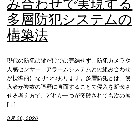
み合わせで実現する
多層防犯システムの
構築法
現代の防犯は鍵だけでは完結せず、防犯カメラや
人感センサー、アラームシステムとの組み合わせ
が標準的になりつつあります。多層防犯とは、侵
入者が複数の障壁に直面することで侵入を断念さ
せる考え方で、どれか一つが突破されても次の層
[…]
3月 28, 2026