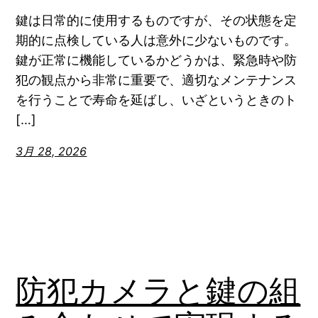
鍵は日常的に使用するものですが、その状態を定
期的に点検している人は意外に少ないものです。
鍵が正常に機能しているかどうかは、緊急時や防
犯の観点から非常に重要で、適切なメンテナンス
を行うことで寿命を延ばし、いざというときのト
[…]
3月 28, 2026
防犯カメラと鍵の組