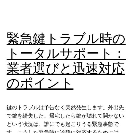
緊急鍵トラブル時の
トータルサポート：
業者選びと迅速対応
のポイント
鍵のトラブルは予告なく突然発生します。外出先
で鍵を紛失した、帰宅したら鍵が壊れて開かない
という状況は、誰にでも起こりうる緊急事態で
す。こうした緊急時に冷静に対応するためには、