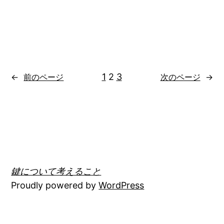
1
2
3
←
前のページ
次のページ
→
鍵について考えること
Proudly powered by
WordPress