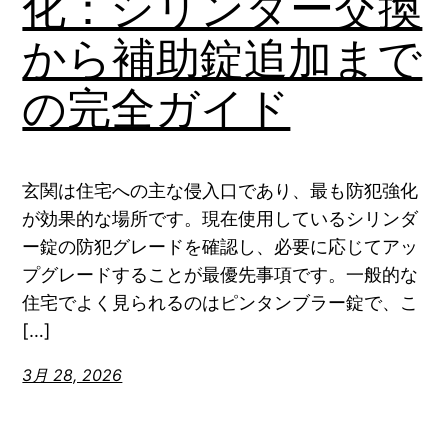
化：シリンダー交換
から補助錠追加まで
の完全ガイド
玄関は住宅への主な侵入口であり、最も防犯強化
が効果的な場所です。現在使用しているシリンダ
ー錠の防犯グレードを確認し、必要に応じてアッ
プグレードすることが最優先事項です。一般的な
住宅でよく見られるのはピンタンブラー錠で、こ
[…]
3月 28, 2026