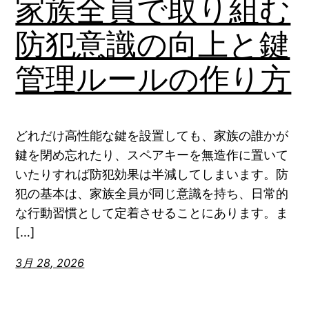
家族全員で取り組む
防犯意識の向上と鍵
管理ルールの作り方
どれだけ高性能な鍵を設置しても、家族の誰かが
鍵を閉め忘れたり、スペアキーを無造作に置いて
いたりすれば防犯効果は半減してしまいます。防
犯の基本は、家族全員が同じ意識を持ち、日常的
な行動習慣として定着させることにあります。ま
[…]
3月 28, 2026