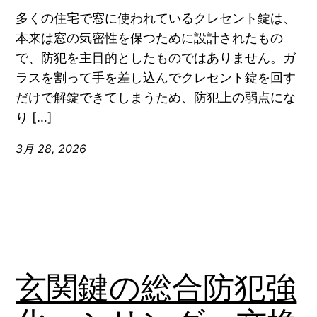
多くの住宅で窓に使われているクレセント錠は、
本来は窓の気密性を保つために設計されたもの
で、防犯を主目的としたものではありません。ガ
ラスを割って手を差し込んでクレセント錠を回す
だけで解錠できてしまうため、防犯上の弱点にな
り […]
3月 28, 2026
玄関鍵の総合防犯強