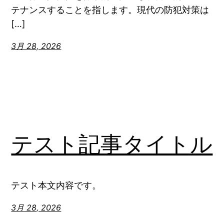
テナンスすることを指します。現代の防犯対策は
[…]
3月 28, 2026
テスト記事タイトル
テスト本文内容です。
3月 28, 2026