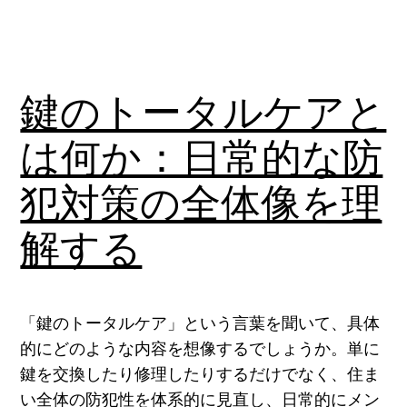
鍵のトータルケアと
は何か：日常的な防
犯対策の全体像を理
解する
「鍵のトータルケア」という言葉を聞いて、具体
的にどのような内容を想像するでしょうか。単に
鍵を交換したり修理したりするだけでなく、住ま
い全体の防犯性を体系的に見直し、日常的にメン