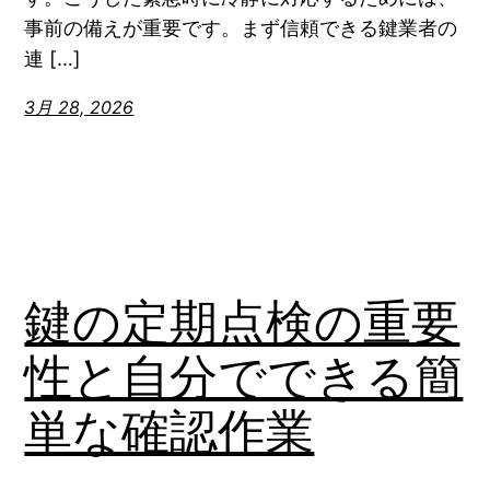
事前の備えが重要です。まず信頼できる鍵業者の
連 […]
3月 28, 2026
鍵の定期点検の重要
性と自分でできる簡
単な確認作業