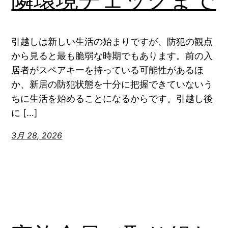
隣環境チェックまで
引越しは新しい生活の始まりですが、防犯の観点
から見ると最も脆弱な時期でもあります。前の入
居者がスペアキーを持っている可能性があるほ
か、新居の防犯状態を十分に把握できていないう
ちに生活を始めることになるからです。引越し後
に […]
3月 28, 2026